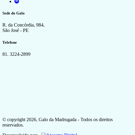
Sede do Galo
R. da Concórdia, 984,
São José - PE
Telefone
81. 3224-2899
© copyright 2026, Galo da Madrugada - Todos os direitos
reservados.