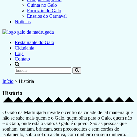
Quinta no Galo
Forrozão do Galo
Ensaios do Carnaval
Notícias
Restaurante do Galo
Cidadania
Loja
Contato
Início
>
História
História
O Galo da Madrugada invade o centro da cidade de tal maneira que
não se sabe mais quem é o Galo, quem olha para o Galo, quem não
é o Galo, onde está o Galo. O galo é o povo. São as pessoas que
sonham, cantam, brincam, sem preconceitos e sem cordas de
isolamento, sob o sol ou a chuva, com dinheiro ou sem dinheiro. "