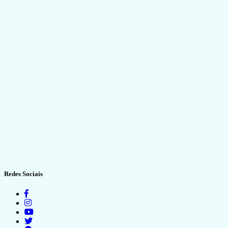
Redes Sociais